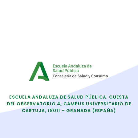
ESCUELA ANDALUZA DE SALUD PÚBLICA. CUESTA
DEL OBSERVATORIO 4, CAMPUS UNIVERSITARIO DE
CARTUJA, 18011 – GRANADA (ESPAÑA)