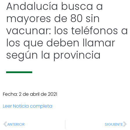
Andalucía busca a
mayores de 80 sin
vacunar: los teléfonos a
los que deben llamar
según la provincia
Fecha: 2 de abril de 2021
Leer Noticia completa
ANTERIOR
SIGUIENTE