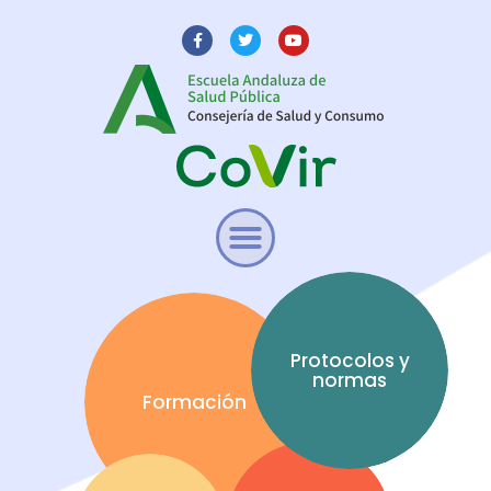
Protocolos y
normas
Formación