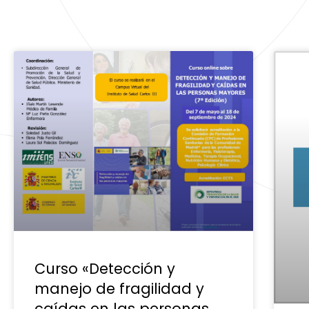
Curso «Detección y
manejo de fragilidad y
caídas en las personas