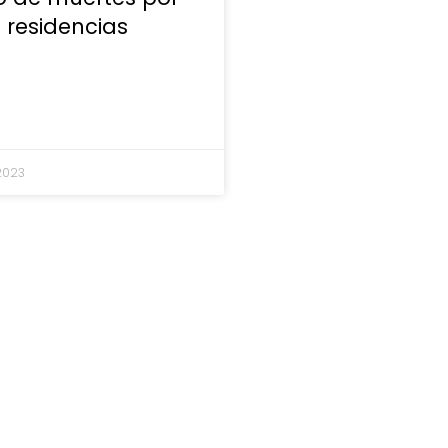
 residencias
 2023