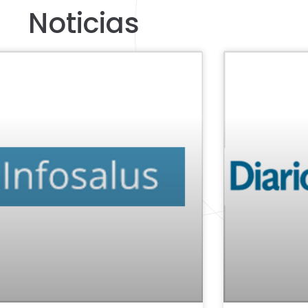
Noticias