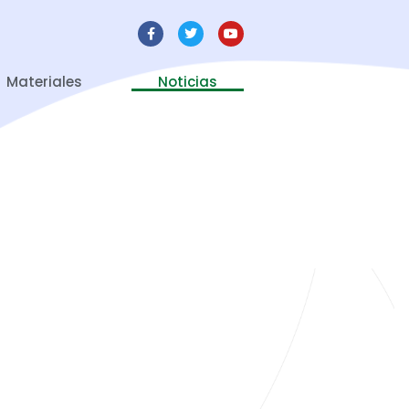
Materiales
Noticias