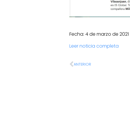
Fecha: 4 de marzo de 2021
Leer noticia completa
ANTERIOR