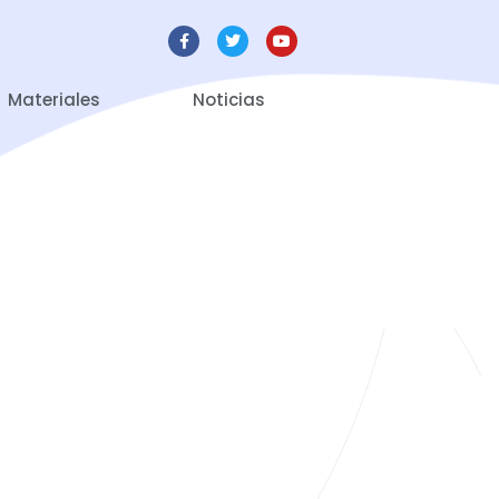
Materiales
Noticias