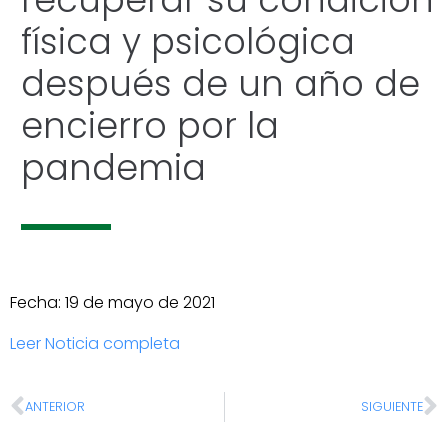
física y psicológica
después de un año de
encierro por la
pandemia
Fecha: 19 de mayo de 2021
Leer Noticia completa
ANTERIOR
SIGUIENTE