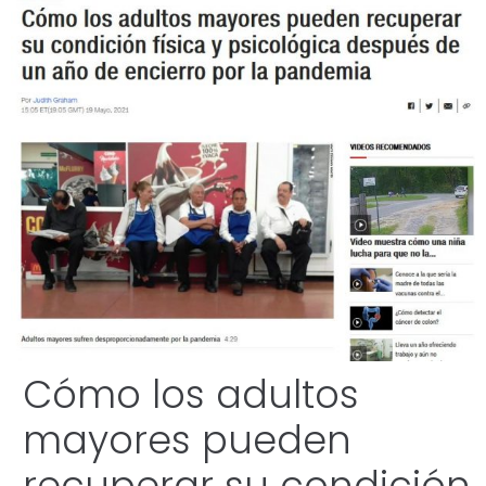
Cómo los adultos
mayores pueden
recuperar su condición