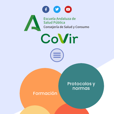
Protocolos y
normas
Formación