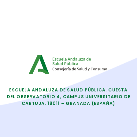
ESCUELA ANDALUZA DE SALUD PÚBLICA. CUESTA
DEL OBSERVATORIO 4, CAMPUS UNIVERSITARIO DE
CARTUJA, 18011 – GRANADA (ESPAÑA)