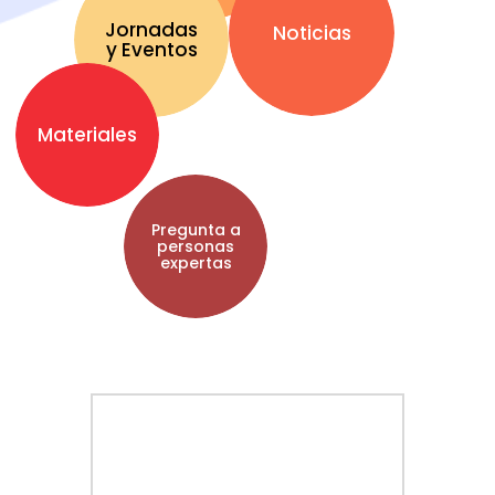
Jornadas
Noticias
y Eventos
Materiales
Pregunta a
personas
expertas