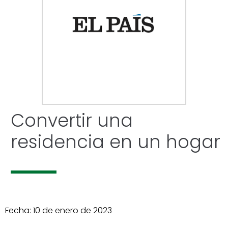
Convertir una
residencia en un hogar
Fecha: 10 de enero de 2023