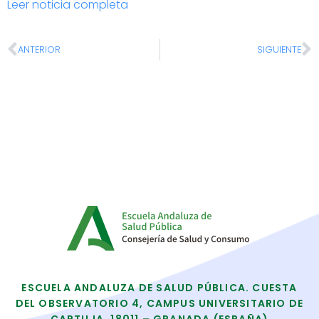
Leer noticia completa
ANTERIOR
SIGUIENTE
ESCUELA ANDALUZA DE SALUD PÚBLICA. CUESTA
DEL OBSERVATORIO 4, CAMPUS UNIVERSITARIO DE