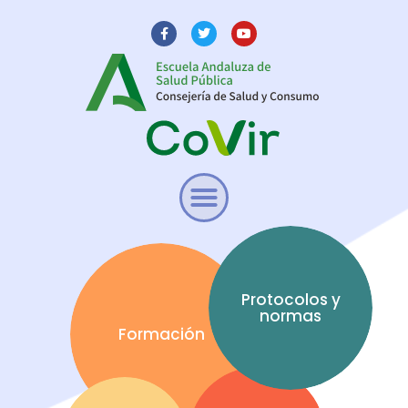
Protocolos y
normas
Formación