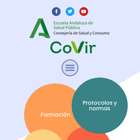
Protocolos y
normas
Formación