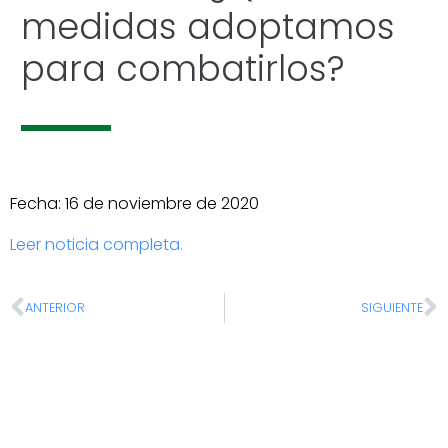
medidas adoptamos
para combatirlos?
Fecha: 16 de noviembre de 2020
Leer noticia completa.
ANTERIOR
SIGUIENTE