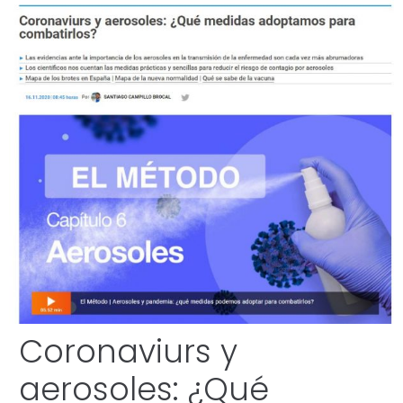
Coronaviurs y
aerosoles: ¿Qué