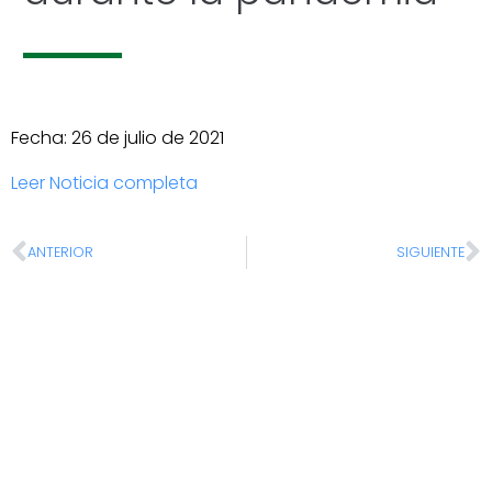
Fecha: 26 de julio de 2021
Leer Noticia completa
ANTERIOR
SIGUIENTE