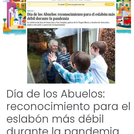
Día de los Abuelos:
reconocimiento para el
eslabón más débil
durante la pandemia