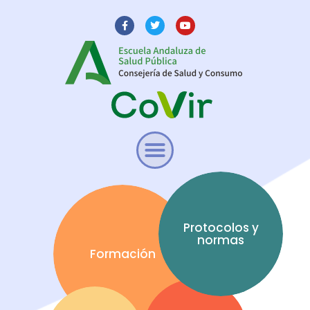
Protocolos y
normas
Formación