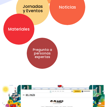
Jornadas
Noticias
y Eventos
Materiales
Pregunta a
personas
expertas