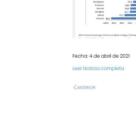
Fecha: 4 de abril de 2021
Leer Noticia completa
ANTERIOR