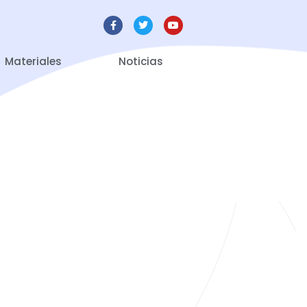
Materiales
Noticias