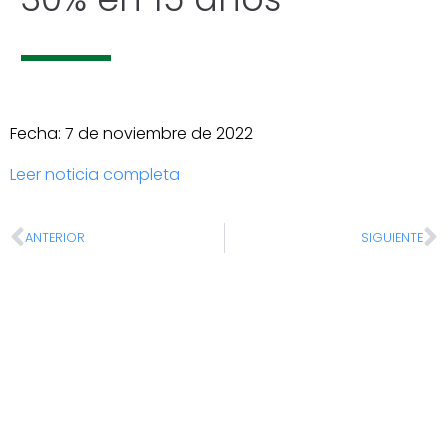
Fecha: 7 de noviembre de 2022
Leer noticia completa
ANTERIOR
SIGUIENTE