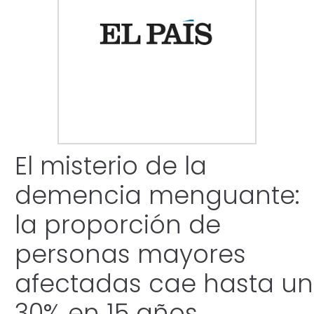
El misterio de la
demencia menguante:
la proporción de
personas mayores
afectadas cae hasta un
30% en 15 años