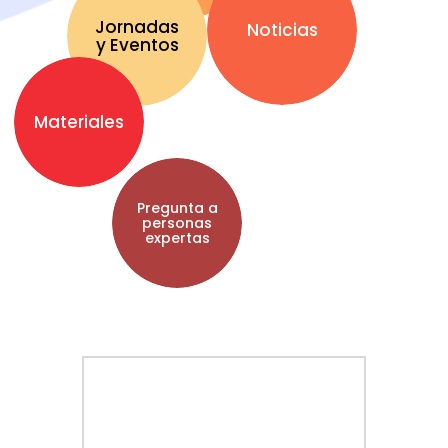
Jornadas
Noticias
y Eventos
Materiales
Pregunta a
personas
expertas