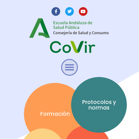
Protocolos y
normas
Formación