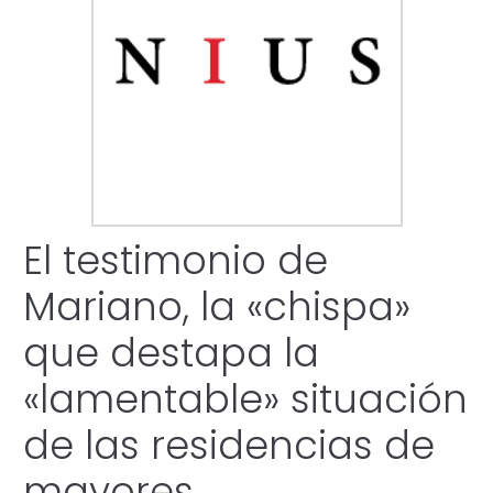
El testimonio de
Mariano, la «chispa»
que destapa la
«lamentable» situación
de las residencias de
mayores