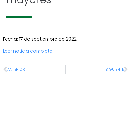
Fecha: 17 de septiembre de 2022
Leer noticia completa
ANTERIOR
SIGUIENTE