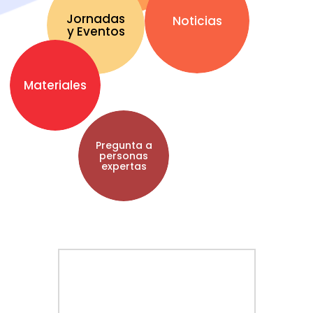
Jornadas
Noticias
y Eventos
Materiales
Pregunta a
personas
expertas