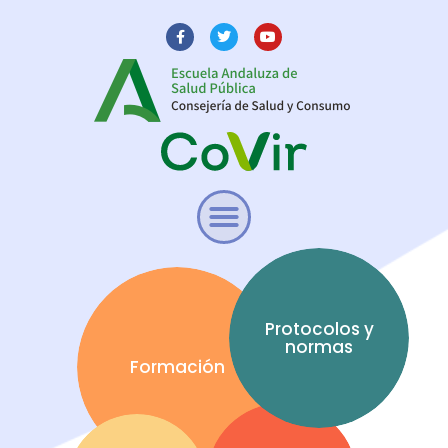
Protocolos y
normas
Formación