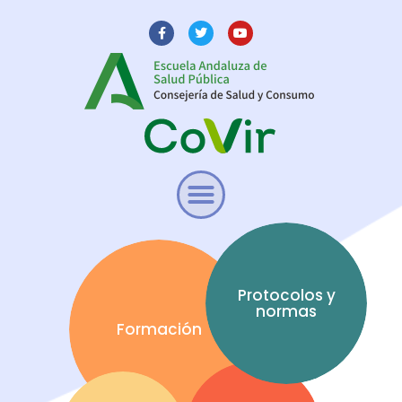
Protocolos y
normas
Formación