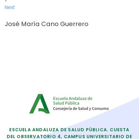
Next
José María Cano Guerrero
ESCUELA ANDALUZA DE SALUD PÚBLICA. CUESTA
DEL OBSERVATORIO 4, CAMPUS UNIVERSITARIO DE