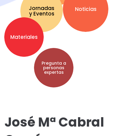
Jornadas
Noticias
y Eventos
Materiales
Pregunta a
personas
expertas
José Mª Cabral