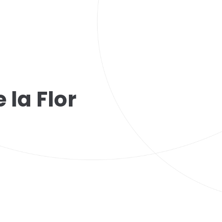
 la Flor