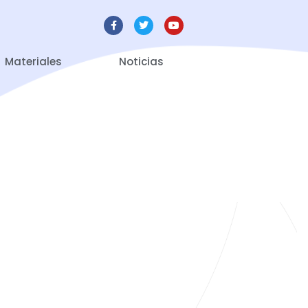
Materiales
Noticias