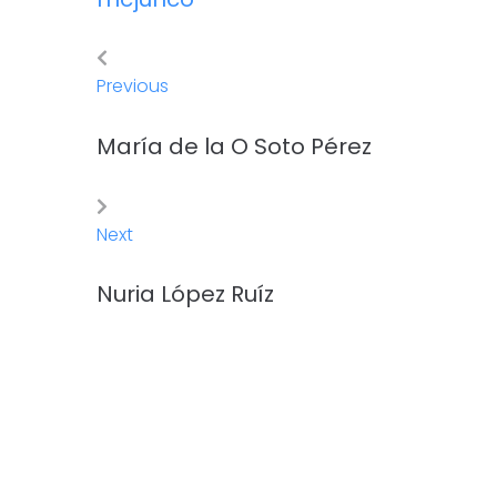
Previous
María de la O Soto Pérez
Next
Nuria López Ruíz