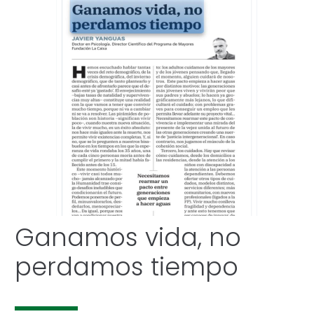
Ganamos vida, no
perdamos tiempo