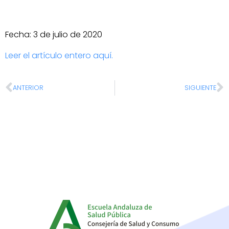
Fecha: 3 de julio de 2020
Leer el artículo entero aquí.
ANTERIOR
SIGUIENTE