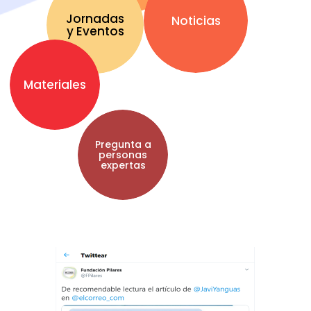
Jornadas
Noticias
y Eventos
Materiales
Pregunta a
personas
expertas