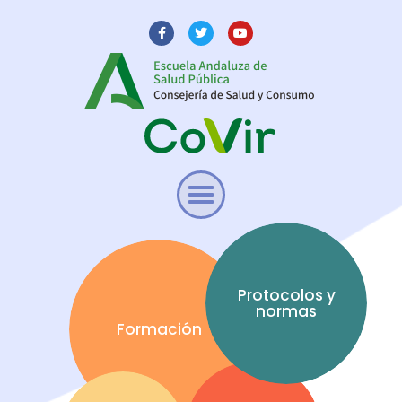
Protocolos y
normas
Formación