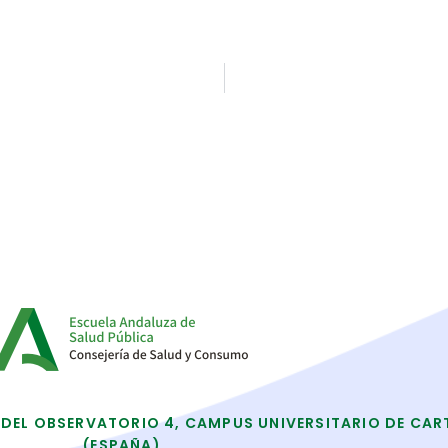
 DEL OBSERVATORIO 4, CAMPUS UNIVERSITARIO DE CAR
(ESPAÑA)