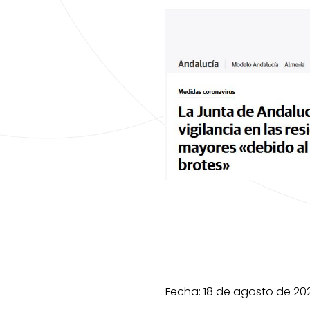
Fecha: 18 de agosto de 202