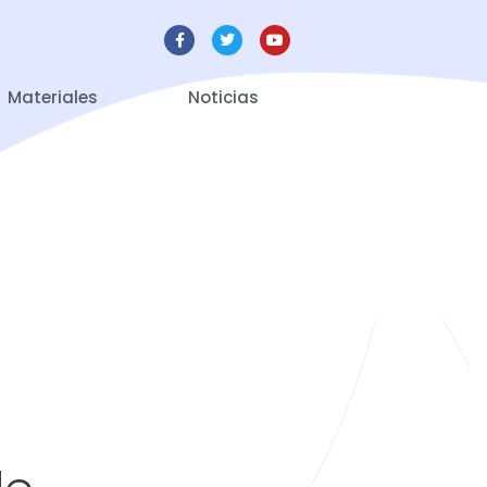
Materiales
Noticias