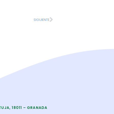
SIGUIENTE
TUJA, 18011 – GRANADA