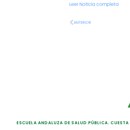
Leer Noticia completa
ANTERIOR
ESCUELA ANDALUZA DE SALUD PÚBLICA. CUESTA