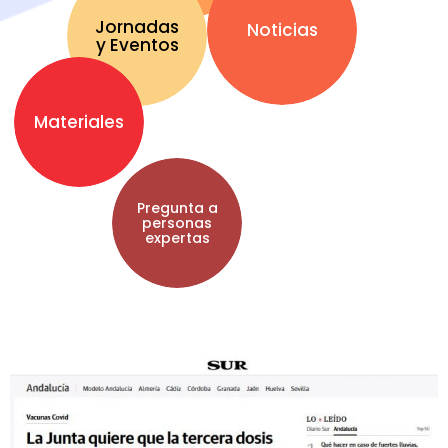
Jornadas
Noticias
y Eventos
Materiales
Pregunta a
personas
expertas