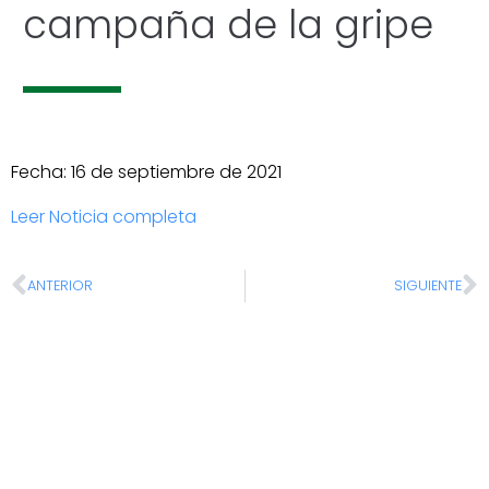
campaña de la gripe
Fecha: 16 de septiembre de 2021
Leer Noticia completa
ANTERIOR
SIGUIENTE