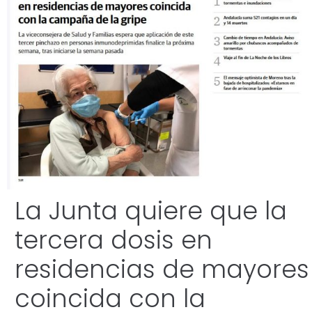
La Junta quiere que la
tercera dosis en
residencias de mayores
coincida con la