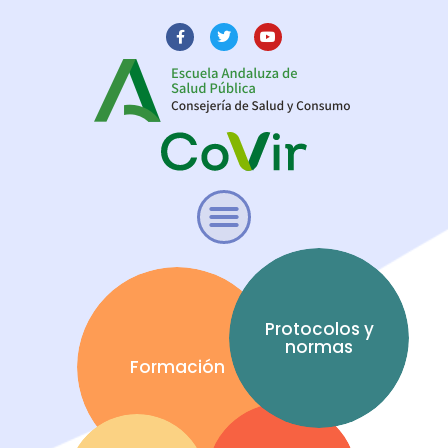
Protocolos y
normas
Formación