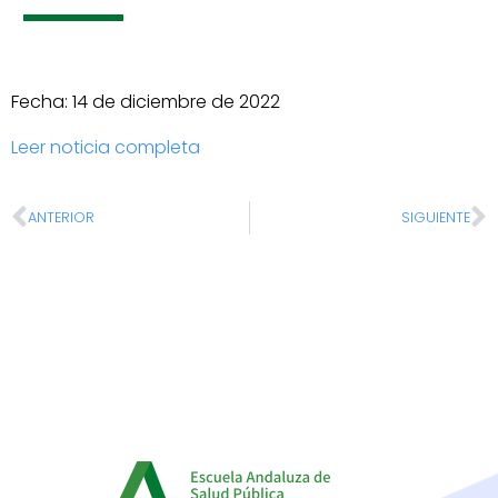
Fecha: 14 de diciembre de 2022
Leer noticia completa
ANTERIOR
SIGUIENTE