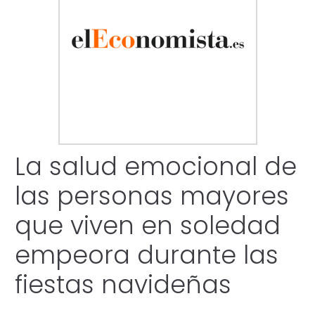
La salud emocional de
las personas mayores
que viven en soledad
empeora durante las
fiestas navideñas