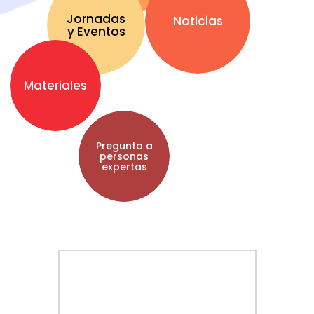
Jornadas
Noticias
y Eventos
Materiales
Pregunta a
personas
expertas