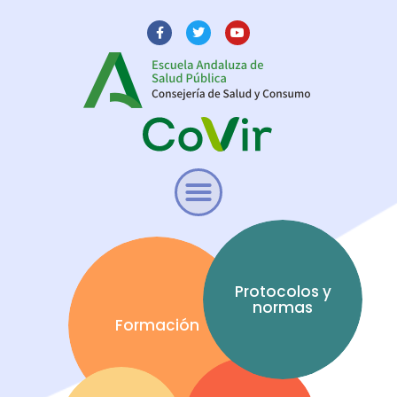
Protocolos y
normas
Formación