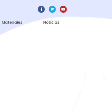
Materiales
Noticias