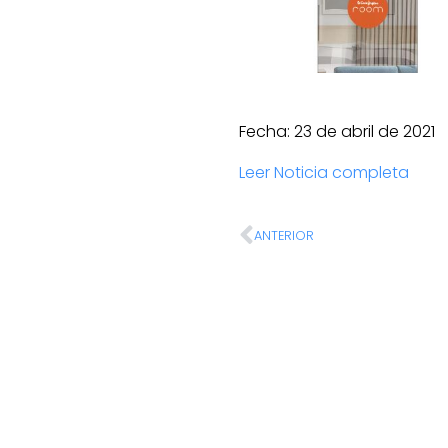
Fecha: 23 de abril de 2021
Leer Noticia completa
ANTERIOR