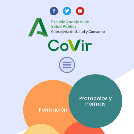
Protocolos y
normas
Formación