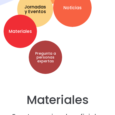
Jornadas
Noticias
y Eventos
Materiales
Pregunta a
personas
expertas
Materiales