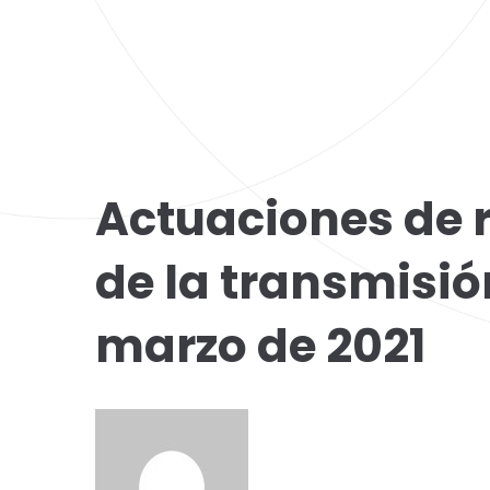
Actuaciones de 
de la transmisió
marzo de 2021