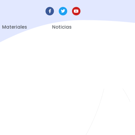
Materiales
Noticias