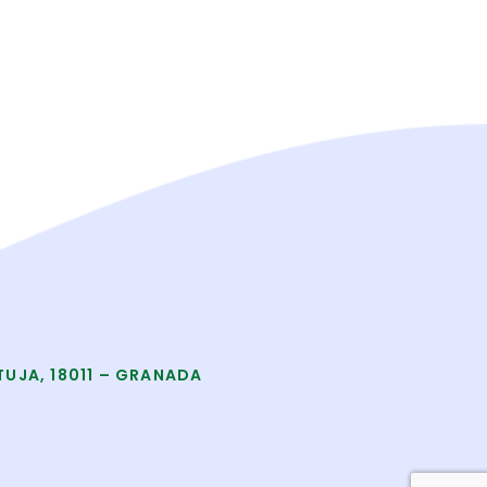
TUJA, 18011 – GRANADA