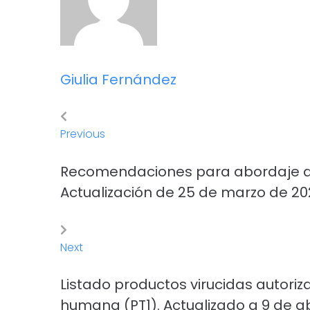
Giulia Fernández
Previous
Recomendaciones para abordaje de l
Actualización de 25 de marzo de 20
Next
Listado productos virucidas autoriz
humana (PT1). Actualizado a 9 de ab