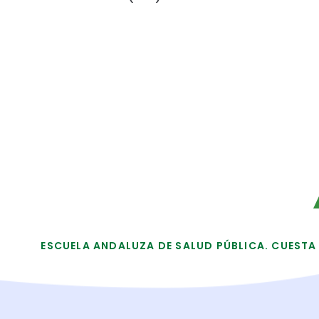
ESCUELA ANDALUZA DE SALUD PÚBLICA. CUESTA