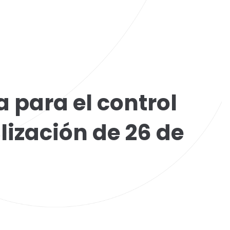
 para el control
lización de 26 de