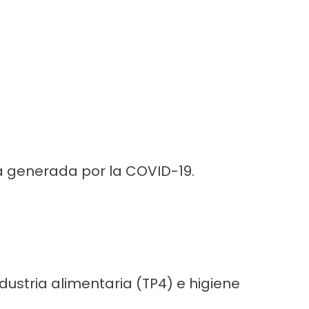
ia generada por la COVID-19.
ustria alimentaria (TP4) e higiene