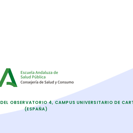
 DEL OBSERVATORIO 4, CAMPUS UNIVERSITARIO DE CAR
(ESPAÑA)