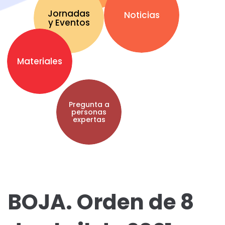
Jornadas
Noticias
y Eventos
Materiales
Pregunta a
personas
expertas
BOJA. Orden de 8