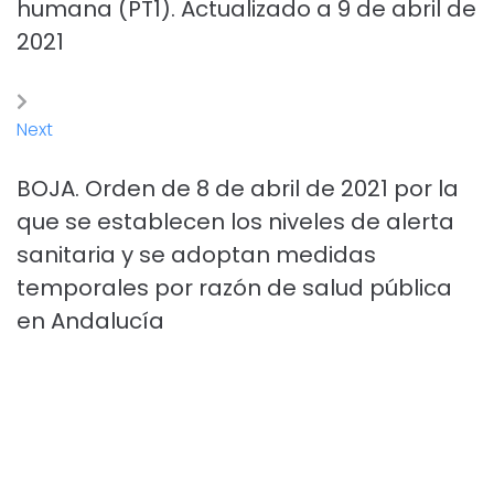
humana (PT1). Actualizado a 9 de abril de
2021
Next
BOJA. Orden de 8 de abril de 2021 por la
que se establecen los niveles de alerta
sanitaria y se adoptan medidas
temporales por razón de salud pública
en Andalucía