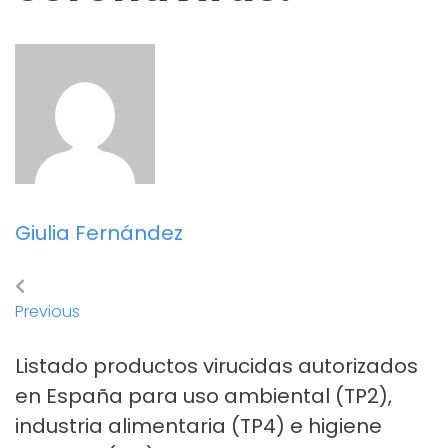
Giulia Fernández
Previous
Listado productos virucidas autorizados
en España para uso ambiental (TP2),
industria alimentaria (TP4) e higiene