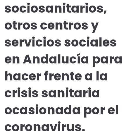
sociosanitarios,
otros centros y
servicios sociales
en Andalucía para
hacer frente a la
crisis sanitaria
ocasionada por el
coronavirus.