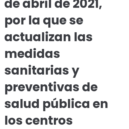
de abril de 2021,
por la que se
actualizan las
medidas
sanitarias y
preventivas de
salud pública en
los centros