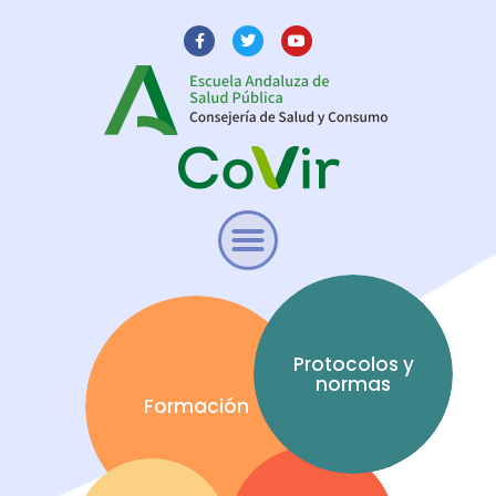
Protocolos y
normas
Formación