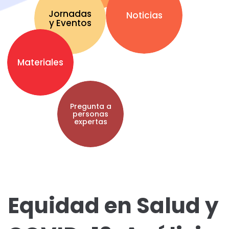
Jornadas
Noticias
y Eventos
Materiales
Pregunta a
personas
expertas
Equidad en Salud y