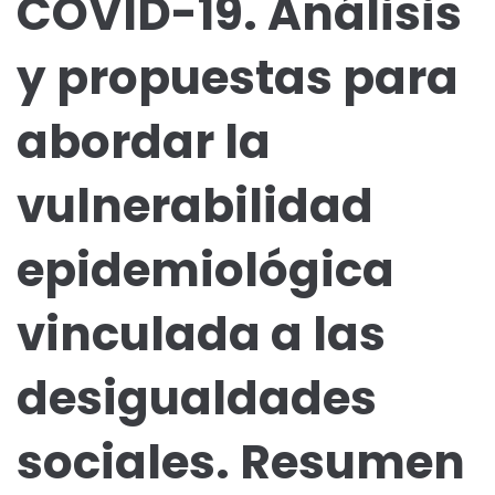
COVID-19. Análisis
y propuestas para
abordar la
vulnerabilidad
epidemiológica
vinculada a las
desigualdades
sociales. Resumen