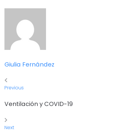
Giulia Fernández
Previous
Ventilación y COVID-19
Next