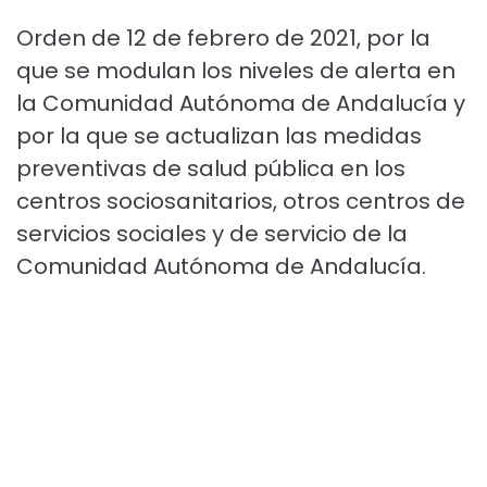
Orden de 12 de febrero de 2021, por la
que se modulan los niveles de alerta en
la Comunidad Autónoma de Andalucía y
por la que se actualizan las medidas
preventivas de salud pública en los
centros sociosanitarios, otros centros de
servicios sociales y de servicio de la
Comunidad Autónoma de Andalucía.