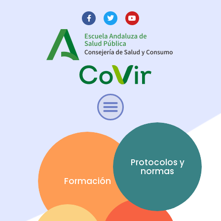
Protocolos y
normas
Formación