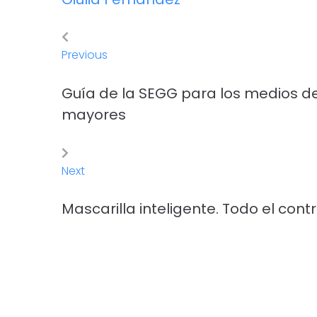
Previous
Guía de la SEGG para los medios de
mayores
Next
Mascarilla inteligente. Todo el cont