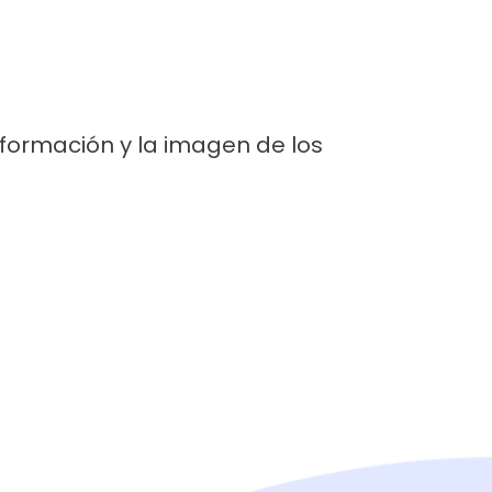
formación y la imagen de los