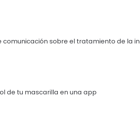
 comunicación sobre el tratamiento de la in
rol de tu mascarilla en una app