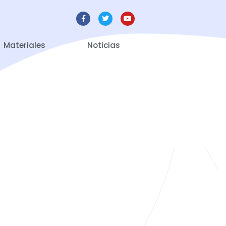
Materiales
Noticias