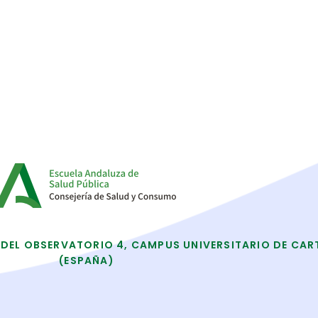
 DEL OBSERVATORIO 4, CAMPUS UNIVERSITARIO DE CAR
(ESPAÑA)