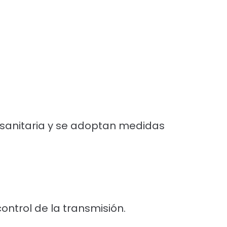
a sanitaria y se adoptan medidas
ontrol de la transmisión.