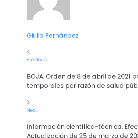
Giulia Fernández
Previous
BOJA. Orden de 8 de abril de 2021 p
temporales por razón de salud púb
Next
Información científica-técnica. Efe
Actualización de 25 de marzo de 20