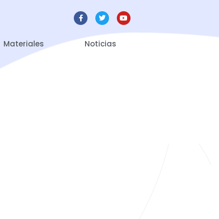
Materiales
Noticias