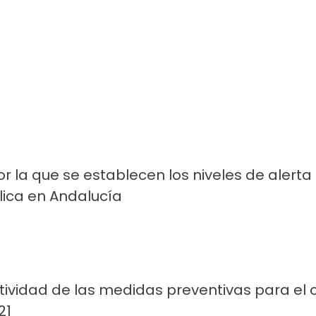
or la que se establecen los niveles de alert
lica en Andalucía
ctividad de las medidas preventivas para el c
21