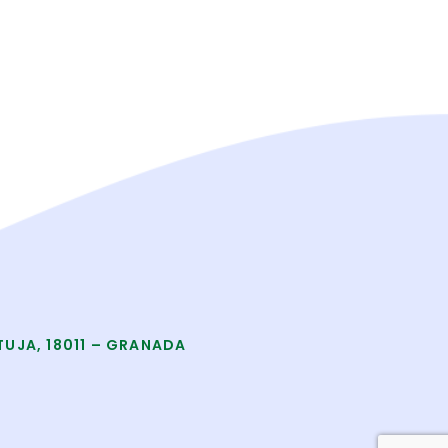
TUJA, 18011 – GRANADA