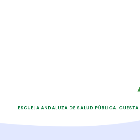
ESCUELA ANDALUZA DE SALUD PÚBLICA. CUESTA