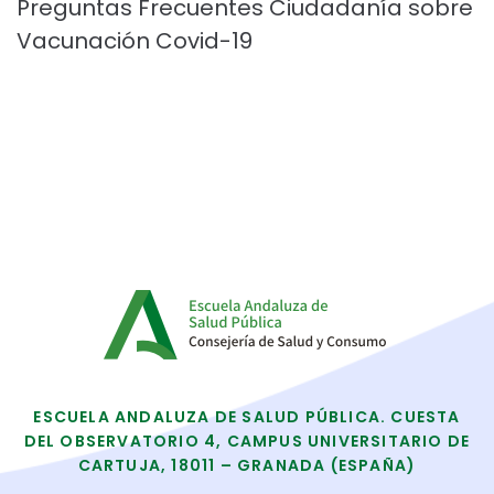
Preguntas Frecuentes Ciudadanía sobre
Vacunación Covid-19
ESCUELA ANDALUZA DE SALUD PÚBLICA. CUESTA
DEL OBSERVATORIO 4, CAMPUS UNIVERSITARIO DE
CARTUJA, 18011 – GRANADA (ESPAÑA)