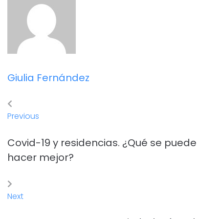
Giulia Fernández
Previous
Covid-19 y residencias. ¿Qué se puede
hacer mejor?
Next