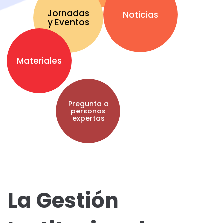
Jornadas
Noticias
y Eventos
Materiales
Pregunta a
personas
expertas
La Gestión