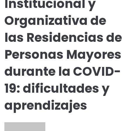
Institucional y
Organizativa de
las Residencias de
Personas Mayores
durante la COVID-
19: dificultades y
aprendizajes