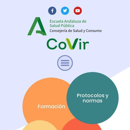
Protocolos y
normas
Formación