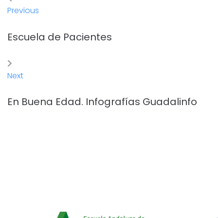
Previous
Escuela de Pacientes
Next
En Buena Edad. Infografías Guadalinfo