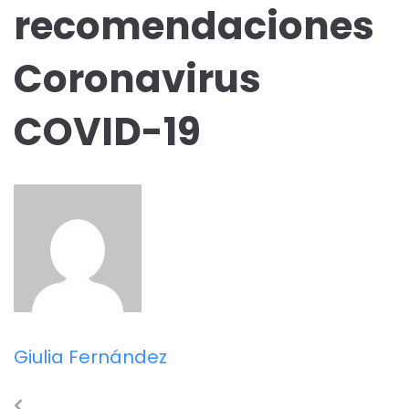
recomendaciones
Coronavirus
COVID-19
Giulia Fernández