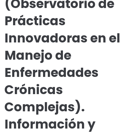
(Observatorio de
Prácticas
Innovadoras en el
Manejo de
Enfermedades
Crónicas
Complejas).
Información y