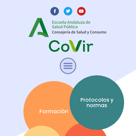
Protocolos y
normas
Formación