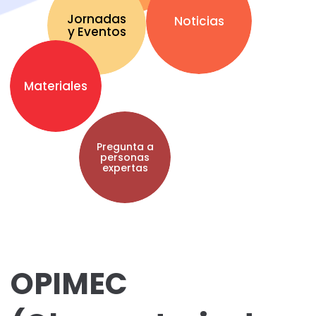
Jornadas
Noticias
y Eventos
Materiales
Pregunta a
personas
expertas
OPIMEC