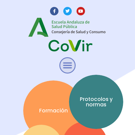
Protocolos y
normas
Formación