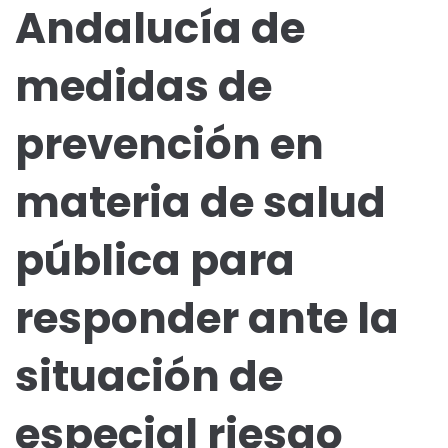
Andalucía de
medidas de
prevención en
materia de salud
pública para
responder ante la
situación de
especial riesgo