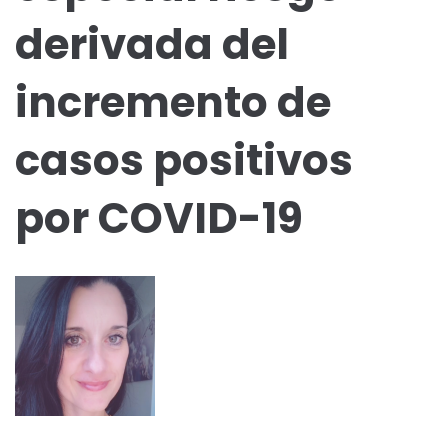
derivada del
incremento de
casos positivos
por COVID-19