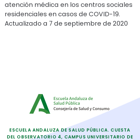
atención médica en los centros sociales
residenciales en casos de COVID-19.
Actualizado a 7 de septiembre de 2020
ESCUELA ANDALUZA DE SALUD PÚBLICA. CUESTA
DEL OBSERVATORIO 4, CAMPUS UNIVERSITARIO DE