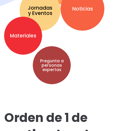
Jornadas
Noticias
y Eventos
Materiales
Pregunta a
personas
expertas
Orden de 1 de