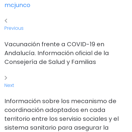
mcjunco
Previous
Vacunación frente a COVID-19 en
Andalucía. Información oficial de la
Consejería de Salud y Familias
Next
Información sobre los mecanismo de
coordinación adoptados en cada
territorio entre los servisio sociales y el
sistema sanitario para asegurar la