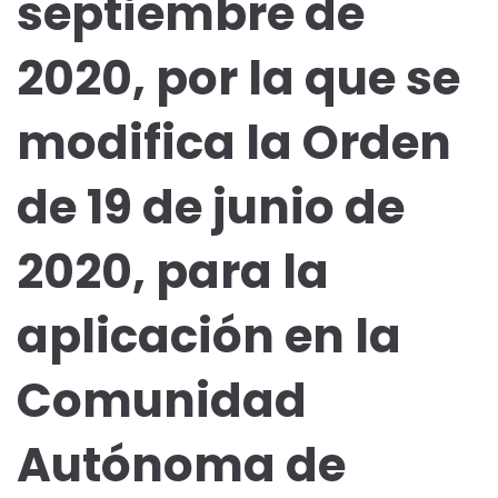
septiembre de
2020, por la que se
modifica la Orden
de 19 de junio de
2020, para la
aplicación en la
Comunidad
Autónoma de