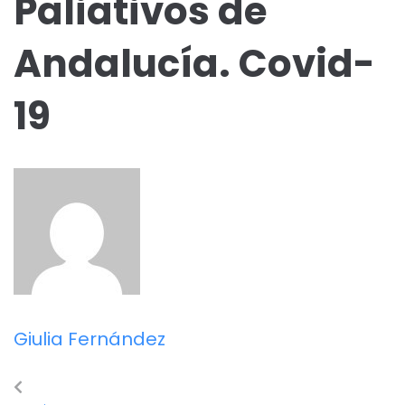
Paliativos de
Andalucía. Covid-
19
Giulia Fernández