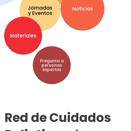
Jornadas
Noticias
y Eventos
Materiales
Pregunta a
personas
expertas
Red de Cuidados