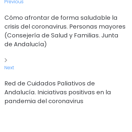
Previous
Cómo afrontar de forma saludable la
crisis del coronavirus. Personas mayores
(Consejería de Salud y Familias. Junta
de Andalucía)
Next
Red de Cuidados Paliativos de
Andalucía. Iniciativas positivas en la
pandemia del coronavirus