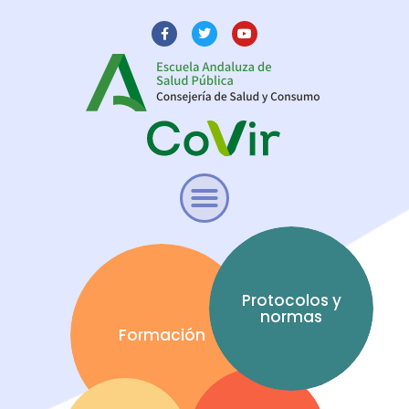
Protocolos y
normas
Formación