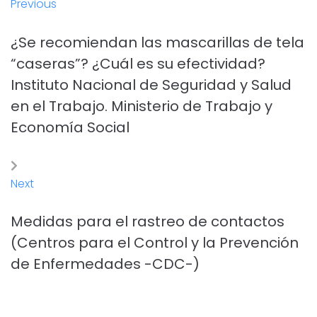
Previous
¿Se recomiendan las mascarillas de tela
“caseras”? ¿Cuál es su efectividad?
Instituto Nacional de Seguridad y Salud
en el Trabajo. Ministerio de Trabajo y
Economía Social
Next
Medidas para el rastreo de contactos
(Centros para el Control y la Prevención
de Enfermedades -CDC-)