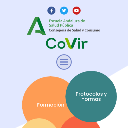
Protocolos y
normas
Formación