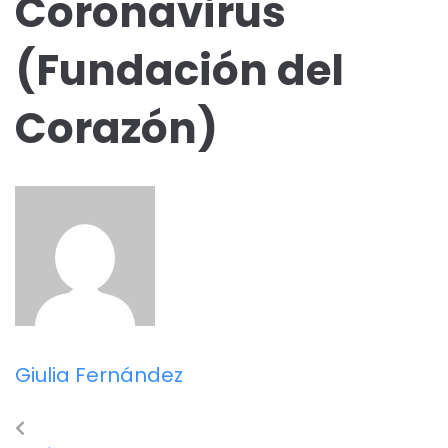
Coronavirus
(Fundación del
Corazón)
Giulia Fernández