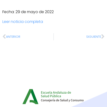
Fecha: 29 de mayo de 2022
Leer noticia completa
ANTERIOR
SIGUIENTE