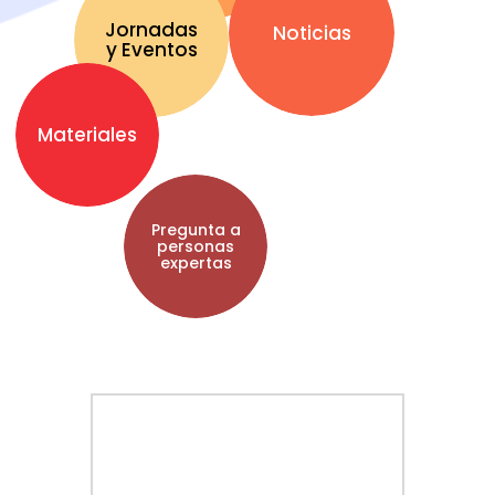
Jornadas
Noticias
y Eventos
Materiales
Pregunta a
personas
expertas