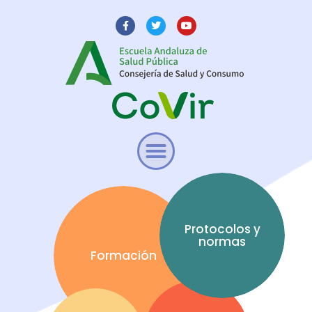
Protocolos y
normas
Formación