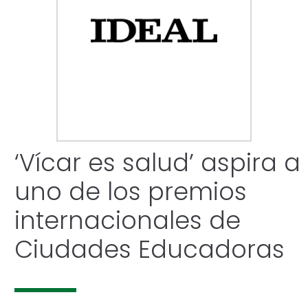
‘Vícar es salud’ aspira a
uno de los premios
internacionales de
Ciudades Educadoras