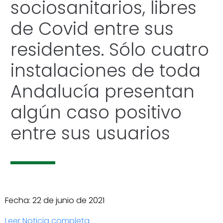
sociosanitarios, libres
de Covid entre sus
residentes. Sólo cuatro
instalaciones de toda
Andalucía presentan
algún caso positivo
entre sus usuarios
Fecha: 22 de junio de 2021
Leer Noticia completa