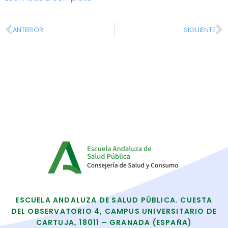
ANTERIOR
SIGUIENTE
ESCUELA ANDALUZA DE SALUD PÚBLICA. CUESTA
DEL OBSERVATORIO 4, CAMPUS UNIVERSITARIO DE
CARTUJA, 18011 – GRANADA (ESPAÑA)