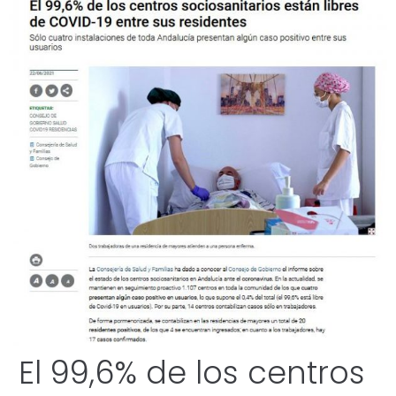
El 99,6% de los centros