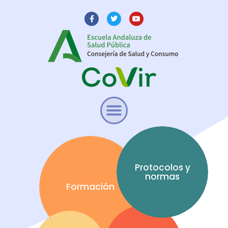
Protocolos y
normas
Formación