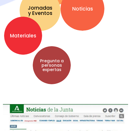
Jornadas
Noticias
y Eventos
Materiales
Pregunta a
personas
expertas