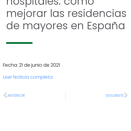
hospitales: cómo
mejorar las residencias
de mayores en España
Fecha: 21 de junio de 2021
Leer Noticia completa
ANTERIOR
SIGUIENTE