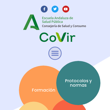
Protocolos y
normas
Formación