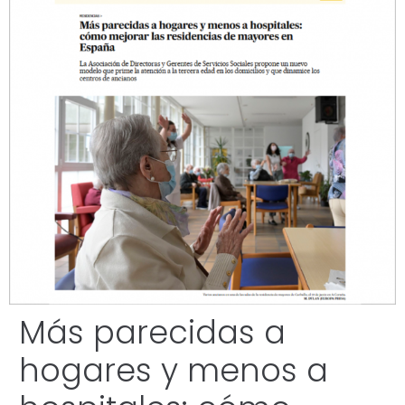
Más parecidas a
hogares y menos a