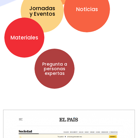
Jornadas
Noticias
y Eventos
Materiales
Pregunta a
personas
expertas