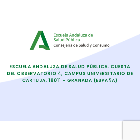
ESCUELA ANDALUZA DE SALUD PÚBLICA. CUESTA
DEL OBSERVATORIO 4, CAMPUS UNIVERSITARIO DE
CARTUJA, 18011 – GRANADA (ESPAÑA)