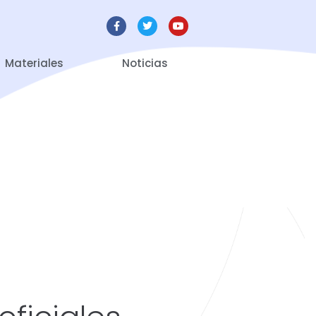
Materiales
Noticias