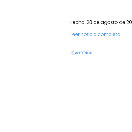
Fecha: 28 de agosto de 2
Leer noticia completa
ANTERIOR