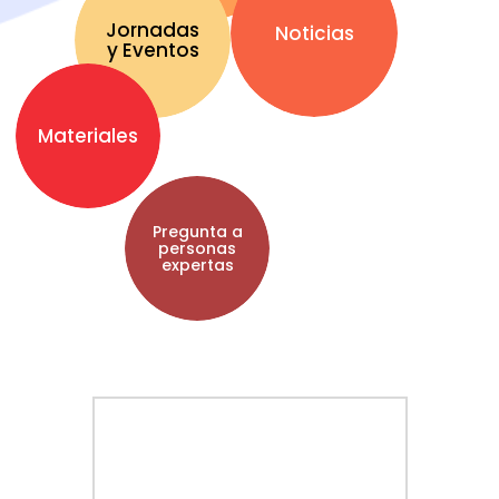
Jornadas
Noticias
y Eventos
Materiales
Pregunta a
personas
expertas