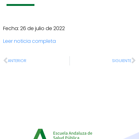
Fecha: 26 de julio de 2022
Leer noticia completa
ANTERIOR
SIGUIENTE