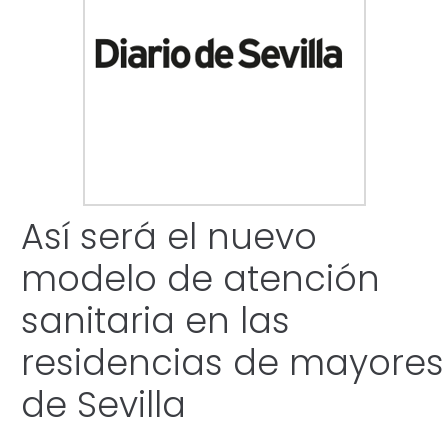
Así será el nuevo
modelo de atención
sanitaria en las
residencias de mayores
de Sevilla