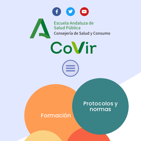
Protocolos y
normas
Formación