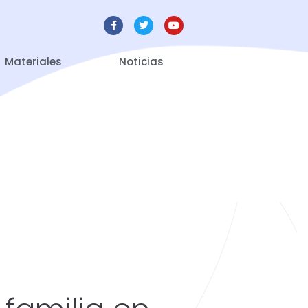
Materiales
Noticias