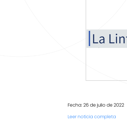
Fecha: 26 de julio de 2022
Leer noticia completa