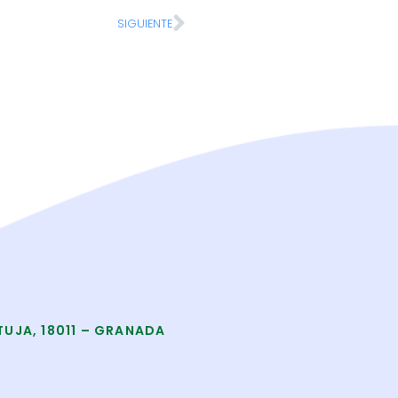
SIGUIENTE
TUJA, 18011 – GRANADA