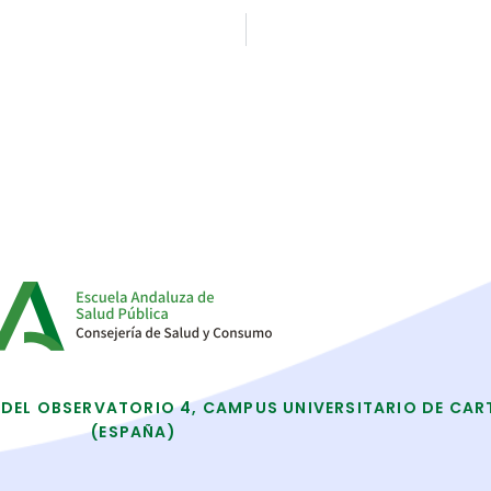
 DEL OBSERVATORIO 4, CAMPUS UNIVERSITARIO DE CAR
(ESPAÑA)