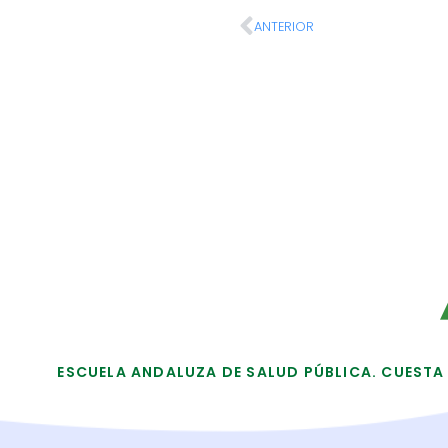
ANTERIOR
ESCUELA ANDALUZA DE SALUD PÚBLICA. CUESTA