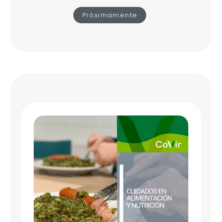
Próximamente