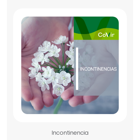
Incontinencia