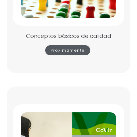
Conceptos básicos de calidad
Próximamente