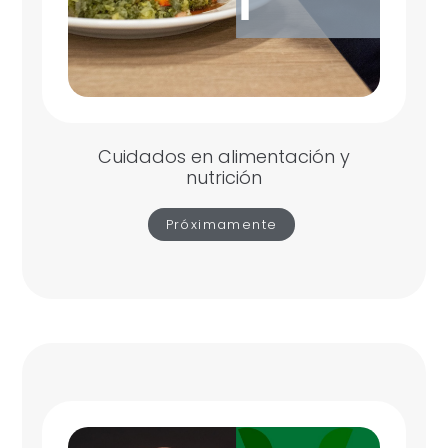
Cuidados en alimentación y
nutrición
Próximamente