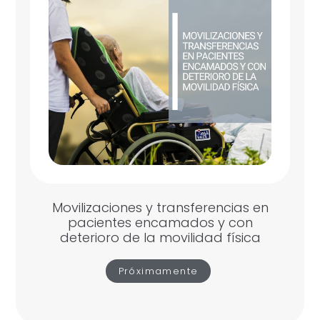
Movilizaciones y transferencias en
pacientes encamados y con
deterioro de la movilidad física
Próximamente