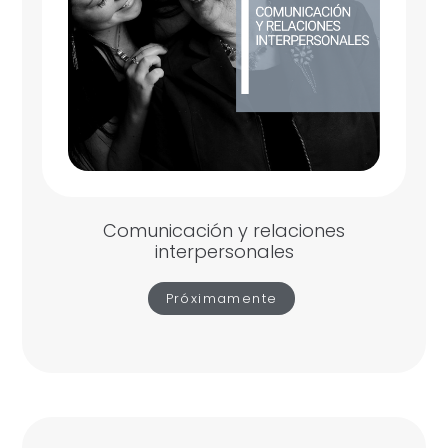
Comunicación y relaciones
interpersonales
Próximamente