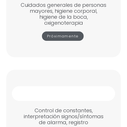
Cuidados generales de personas
mayores, higiene corporal,
higiene de la boca,
oxigenoterapia
Próximamente
Control de constantes,
interpretación signos/síntomas
de alarma, registro