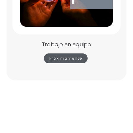
Trabajo en equipo
Próximamente