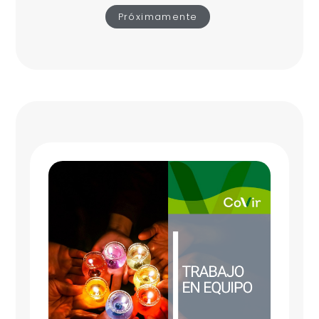
Próximamente