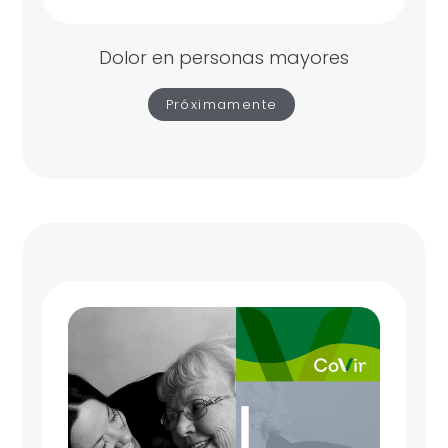
Dolor en personas mayores
Próximamente