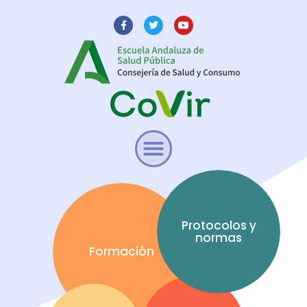
Protocolos y
normas
Formación