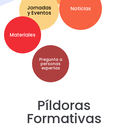
Jornadas
Noticias
y Eventos
Materiales
Pregunta a
personas
expertas
Píldoras
Formativas