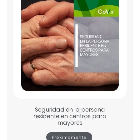
Seguridad en la persona
residente en centros para
mayores
Próximamente