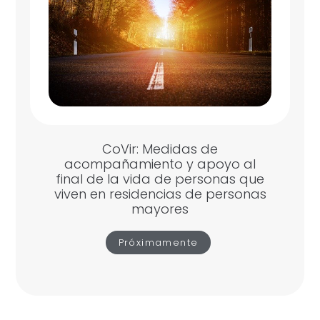
CoVir: Medidas de
acompañamiento y apoyo al
final de la vida de personas que
viven en residencias de personas
mayores
Próximamente