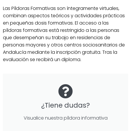
Las Píldoras Formativas son íntegramente virtuales,
combinan aspectos teóricos y actividades prácticas
en pequeñas dosis formativas. El acceso a las
píldoras formativas está restringido a las personas
que desempeñan su trabajo en residencias de
personas mayores y otros centros sociosanitarios de
Andalucía mediante la inscripción gratuita. Tras la
evaluación se recibirá un diploma.
¿Tiene dudas?
Visualice nuestra píldora informativa