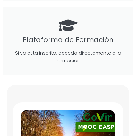
Plataforma de Formación
Si ya está inscrito, acceda directamente a la
formación