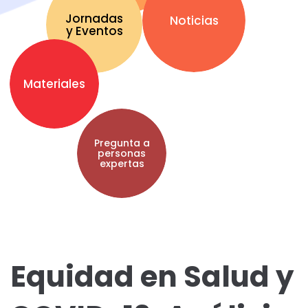
Jornadas
Noticias
y Eventos
Materiales
Pregunta a
personas
expertas
Equidad en Salud y