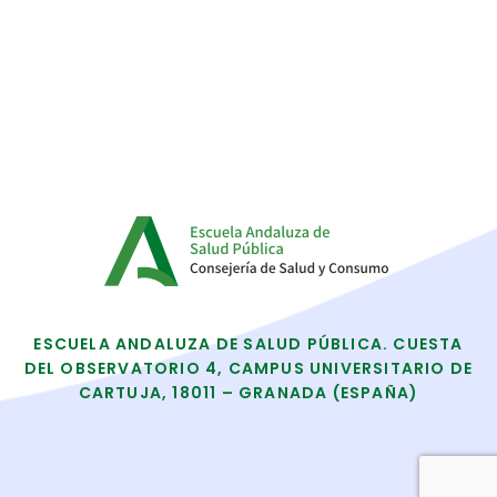
ESCUELA ANDALUZA DE SALUD PÚBLICA. CUESTA
DEL OBSERVATORIO 4, CAMPUS UNIVERSITARIO DE
CARTUJA, 18011 – GRANADA (ESPAÑA)