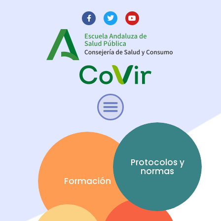
Protocolos y
normas
Formación