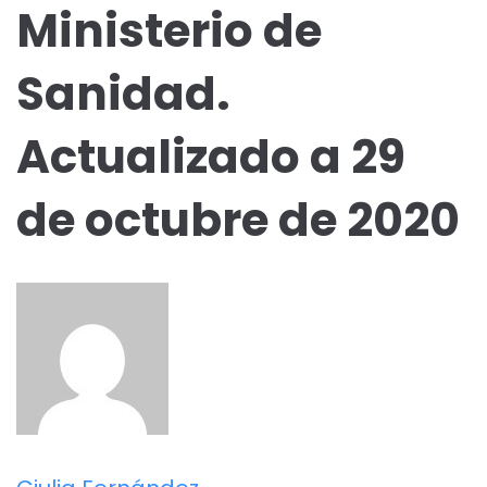
Ministerio de
Sanidad.
Actualizado a 29
de octubre de 2020