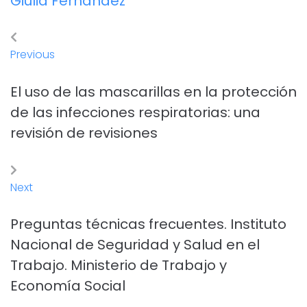
Giulia Fernández
Previous
El uso de las mascarillas en la protección
de las infecciones respiratorias: una
revisión de revisiones
Next
Preguntas técnicas frecuentes. Instituto
Nacional de Seguridad y Salud en el
Trabajo. Ministerio de Trabajo y
Economía Social